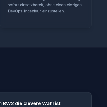
sofort einsatzbereit, ohne einen einzigen
DevOps-Ingenieur einzustellen.
 BW2 die clevere Wahl ist