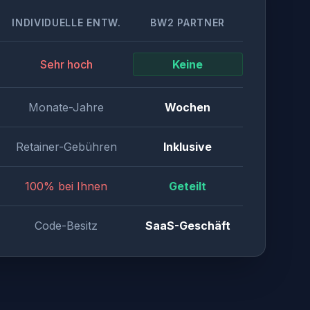
INDIVIDUELLE ENTW.
BW2 PARTNER
Sehr hoch
Keine
Monate-Jahre
Wochen
Retainer-Gebühren
Inklusive
100% bei Ihnen
Geteilt
Code-Besitz
SaaS-Geschäft