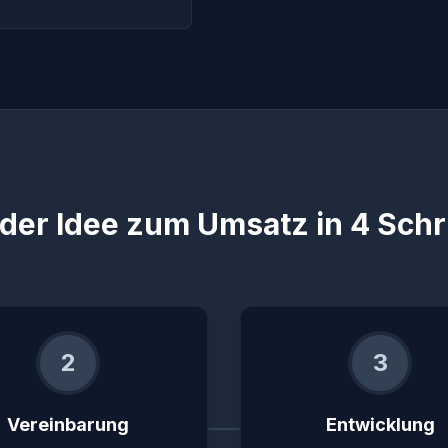
der Idee zum Umsatz in 4 Schr
2
3
Vereinbarung
Entwicklung