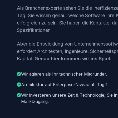
Als Branchenexperte sehen Sie die Ineffizienz
Tag. Sie wissen genau, welche Software Ihre
erfolgreich zu sein. Sie haben die Kontakte, d
Spezifikationen.
Aber die Entwicklung von Unternehmenssoftwa
erfordert Architekten, Ingenieure, Sicherheits
Kapital.
Genau hier kommen wir ins Spiel.
Wir agieren als Ihr technischer Mitgründer.
Architektur auf Enterprise-Niveau ab Tag 1.
Wir investieren unsere Zeit & Technologie; Sie i
Marktzugang.