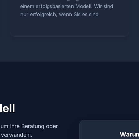
einem erfolgsbasierten Modell. Wir sind
nur erfolgreich, wenn Sie es sind.
ell
 um Ihre Beratung oder
Warum
u verwandeln.