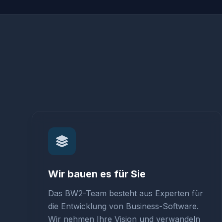
Wir bauen es für Sie
Das BW2-Team besteht aus Experten für
die Entwicklung von Business-Software.
Wir nehmen Ihre Vision und verwandeln