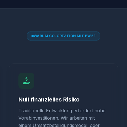
WARUM CO-CREATION MIT BW2?
Null finanzielles Risiko
Traditionelle Entwicklung erfordert hohe
Vorabinvestitionen. Wir arbeiten mit
einem Umsatzbeteiligungsmodell oder