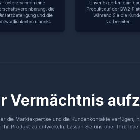
ir unterzeichnen eine
Unser Expertenteam baut
erschaftsvereinbarung, die
Produkt auf der BW2-Plat
Umsatzbeteiligung und die
während Sie die Kund
ntwortlichkeiten umreißt.
vorbereiten.
Ihr Vermächtnis au
er die Marktexpertise und die Kundenkontakte verfügen, h
Ihr Produkt zu entwickeln. Lassen Sie uns über Ihre Idee