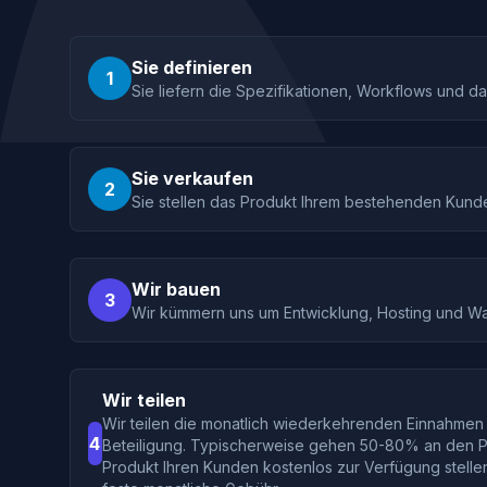
Sie definieren
1
Sie liefern die Spezifikationen, Workflows und d
Sie verkaufen
2
Sie stellen das Produkt Ihrem bestehenden Kund
Wir bauen
3
Wir kümmern uns um Entwicklung, Hosting und Wa
Wir teilen
Wir teilen die monatlich wiederkehrenden Einnahmen 
4
Beteiligung. Typischerweise gehen 50-80% an den P
Produkt Ihren Kunden kostenlos zur Verfügung stelle