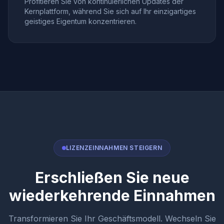
Profitieren Sie von kontinuierlichen Updates der
Kernplattform, während Sie sich auf Ihr einzigartiges
geistiges Eigentum konzentrieren.
LIZENZEINNAHMEN STEIGERN
Erschließen Sie neue
wiederkehrende Einnahmen
Transformieren Sie Ihr Geschäftsmodell. Wechseln Sie