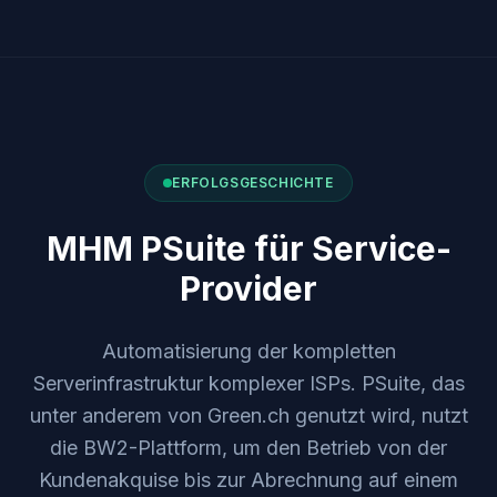
ERFOLGSGESCHICHTE
MHM PSuite für Service-
Provider
Automatisierung der kompletten
Serverinfrastruktur komplexer ISPs. PSuite, das
unter anderem von Green.ch genutzt wird, nutzt
die BW2-Plattform, um den Betrieb von der
Kundenakquise bis zur Abrechnung auf einem