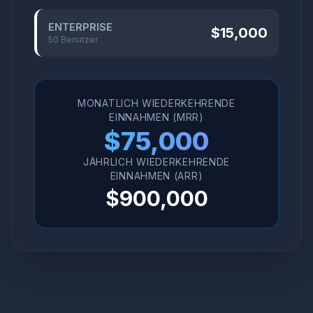
ENTERPRISE
$
15,000
50
Benutzer
MONATLICH WIEDERKEHRENDE
EINNAHMEN (MRR)
$
75,000
JÄHRLICH WIEDERKEHRENDE
EINNAHMEN (ARR)
$
900,000