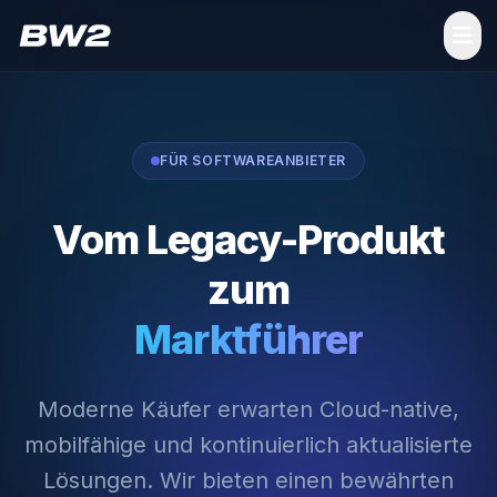
FÜR SOFTWAREANBIETER
Vom Legacy-Produkt
zum
Marktführer
Moderne Käufer erwarten Cloud-native,
mobilfähige und kontinuierlich aktualisierte
Lösungen. Wir bieten einen bewährten