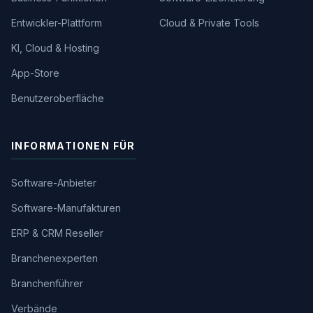
Entwickler-Plattform
Cloud & Private Tools
KI, Cloud & Hosting
App-Store
Benutzeroberfläche
INFORMATIONEN FÜR
Software-Anbieter
Software-Manufakturen
ERP & CRM Reseller
Branchenexperten
Branchenführer
Verbände