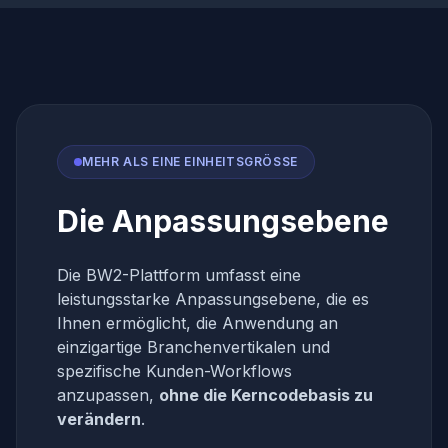
MEHR ALS EINE EINHEITSGRÖSSE
Die Anpassungsebene
Die BW2-Plattform umfasst eine
leistungsstarke Anpassungsebene, die es
Ihnen ermöglicht, die Anwendung an
einzigartige Branchenvertikalen und
spezifische Kunden-Workflows
anzupassen,
ohne die Kerncodebasis zu
verändern
.