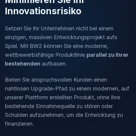
Innovationsrisiko
Setzen Sie Ihr Unternehmen nicht bei einem
einzigen, massiven Entwicklungsprojekt aufs
Spiel. Mit BW2 können Sie eine moderne,
wettbewerbsfähige Produktlinie
parallel zu Ihrer
bestehenden
aufbauen.
Bieten Sie anspruchsvollen Kunden einen
nahtlosen Upgrade-Pfad zu einem modernen, auf
unserer Plattform erstellten Produkt, ohne Ihre
bestehende Einnahmequelle zu stören oder
Schulden aufzunehmen, um die Entwicklung zu
finanzieren.