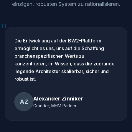
einzigen, robusten System zu rationalisieren.
"
Die Entwicklung auf der BW2-Plattform
ermöglicht es uns, uns auf die Schaffung
branchenspezifischen Werts zu
konzentrieren, im Wissen, dass die zugrunde
liegende Architektur skalierbar, sicher und
robust ist.
Alexander Zinniker
AZ
Gründer, MHM Partner