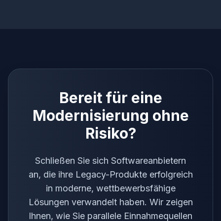
Bereit für eine
Modernisierung ohne
Risiko?
Schließen Sie sich Softwareanbietern
an, die ihre Legacy-Produkte erfolgreich
in moderne, wettbewerbsfähige
Lösungen verwandelt haben. Wir zeigen
Ihnen, wie Sie parallele Einnahmequellen