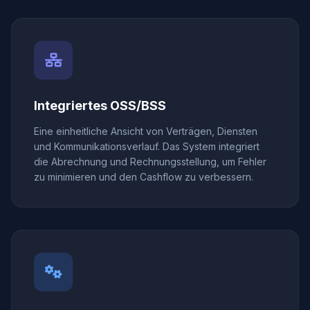
Integriertes OSS/BSS
Eine einheitliche Ansicht von Verträgen, Diensten
und Kommunikationsverlauf. Das System integriert
die Abrechnung und Rechnungsstellung, um Fehler
zu minimieren und den Cashflow zu verbessern.