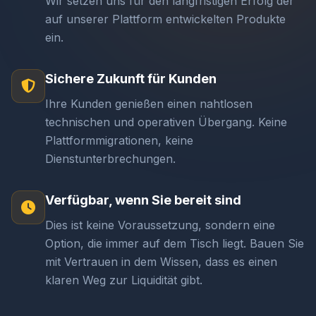
Wir setzen uns für den langfristigen Erfolg der
auf unserer Plattform entwickelten Produkte
ein.
Sichere Zukunft für Kunden
Ihre Kunden genießen einen nahtlosen
technischen und operativen Übergang. Keine
Plattformmigrationen, keine
Dienstunterbrechungen.
Verfügbar, wenn Sie bereit sind
Dies ist keine Voraussetzung, sondern eine
Option, die immer auf dem Tisch liegt. Bauen Sie
mit Vertrauen in dem Wissen, dass es einen
klaren Weg zur Liquidität gibt.