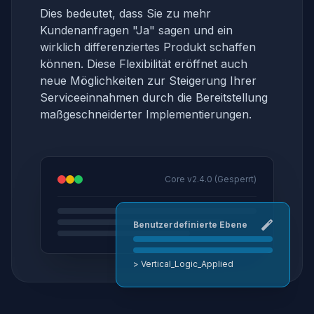
Dies bedeutet, dass Sie zu mehr
Kundenanfragen "Ja" sagen und ein
wirklich differenziertes Produkt schaffen
können. Diese Flexibilität eröffnet auch
neue Möglichkeiten zur Steigerung Ihrer
Serviceeinnahmen durch die Bereitstellung
maßgeschneiderter Implementierungen.
Core v2.4.0 (Gesperrt)
Benutzerdefinierte Ebene
> Vertical_Logic_Applied