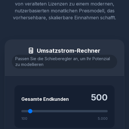
von veralteten Lizenzen zu einem modernen,
nutzerbasierten monatlichen Preismodell, das
vorhersehbare, skalierbare Einnahmen schafft.
Umsatzstrom-Rechner
Passen Sie die Schieberegler an, um Ihr Potenzial
zu modellieren
500
Gesamte Endkunden
100
5.000