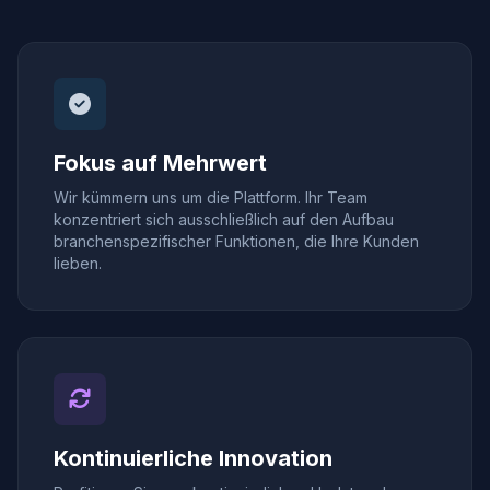
Fokus auf Mehrwert
Wir kümmern uns um die Plattform. Ihr Team
konzentriert sich ausschließlich auf den Aufbau
branchenspezifischer Funktionen, die Ihre Kunden
lieben.
Kontinuierliche Innovation