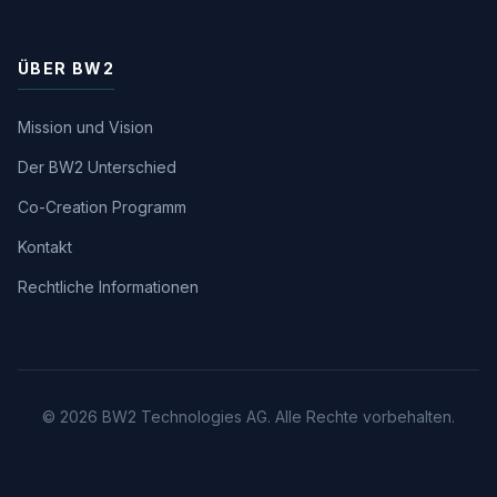
ÜBER BW2
Mission und Vision
Der BW2 Unterschied
Co-Creation Programm
Kontakt
Rechtliche Informationen
© 2026 BW2 Technologies AG. Alle Rechte vorbehalten.