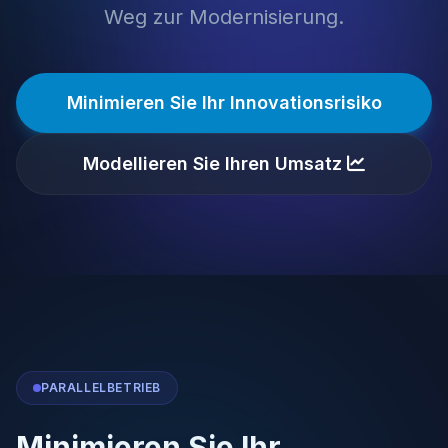
Weg zur Modernisierung.
Minimieren Sie Ihr Innovationsrisiko
Modellieren Sie Ihren Umsatz
PARALLELBETRIEB
Minimieren Sie Ihr