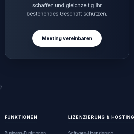
schaffen und gleichzeitig Ihr
bestehendes Geschäft schützen.
Meeting vereinbaren
}
FUNKTIONEN
LIZENZIERUNG & HOSTIN
Business-Funktionen
Software-Lizenzierung