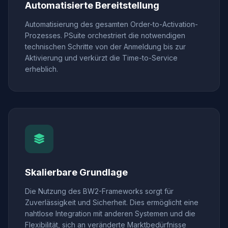
Automatisierte Bereitstellung
Automatisierung des gesamten Order-to-Activation-
Prozesses. PSuite orchestriert die notwendigen
technischen Schritte von der Anmeldung bis zur
Aktivierung und verkürzt die Time-to-Service
erheblich.
Skalierbare Grundlage
Die Nutzung des BW2-Frameworks sorgt für
Zuverlässigkeit und Sicherheit. Dies ermöglicht eine
nahtlose Integration mit anderen Systemen und die
Flexibilität, sich an veränderte Marktbedürfnisse