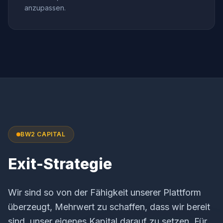
anzupassen.
BW2 CAPITAL
Exit-Strategie
Wir sind so von der Fähigkeit unserer Plattform
überzeugt, Mehrwert zu schaffen, dass wir bereit
sind, unser eigenes Kapital darauf zu setzen. Für