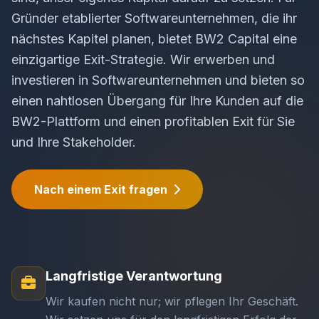
Gründer etablierter Softwareunternehmen, die ihr
nächstes Kapitel planen, bietet BW2 Capital eine
einzigartige Exit-Strategie. Wir erwerben und
investieren in Softwareunternehmen und bieten so
einen nahtlosen Übergang für Ihre Kunden auf die
BW2-Plattform und einen profitablen Exit für Sie
und Ihre Stakeholder.
Nach einem Exit fragen
Langfristige Verantwortung
Wir kaufen nicht nur; wir pflegen Ihr Geschäft.