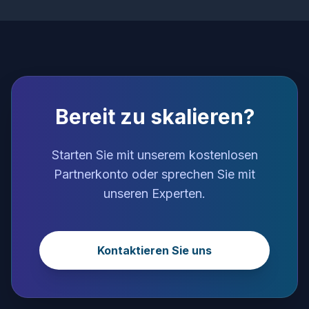
Bereit zu skalieren?
Starten Sie mit unserem kostenlosen
Partnerkonto oder sprechen Sie mit
unseren Experten.
Kontaktieren Sie uns