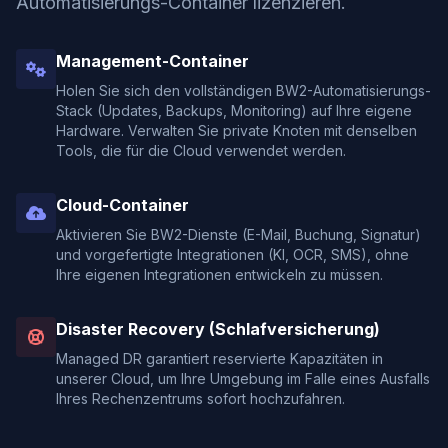
Automatisierungs-Container lizenzieren.
Management-Container
Holen Sie sich den vollständigen BW2-Automatisierungs-
Stack (Updates, Backups, Monitoring) auf Ihre eigene
Hardware. Verwalten Sie private Knoten mit denselben
Tools, die für die Cloud verwendet werden.
Cloud-Container
Aktivieren Sie BW2-Dienste (E-Mail, Buchung, Signatur)
und vorgefertigte Integrationen (KI, OCR, SMS), ohne
Ihre eigenen Integrationen entwickeln zu müssen.
Disaster Recovery (Schlafversicherung)
Managed DR garantiert reservierte Kapazitäten in
unserer Cloud, um Ihre Umgebung im Falle eines Ausfalls
Ihres Rechenzentrums sofort hochzufahren.