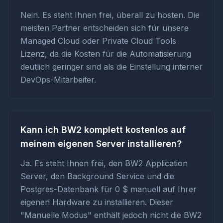
Nein. Es steht Ihnen frei, überall zu hosten. Die
meisten Partner entscheiden sich für unsere
Managed Cloud oder Private Cloud Tools
Lizenz, da die Kosten für die Automatisierung
deutlich geringer sind als die Einstellung interner
DevOps-Mitarbeiter.
Kann ich BW2 komplett kostenlos auf
meinem eigenen Server installieren?
Ja. Es steht Ihnen frei, den BW2 Application
Server, den Background Service und die
Postgres-Datenbank für 0 $ manuell auf Ihrer
eigenen Hardware zu installieren. Dieser
"Manuelle Modus" enthält jedoch nicht die BW2