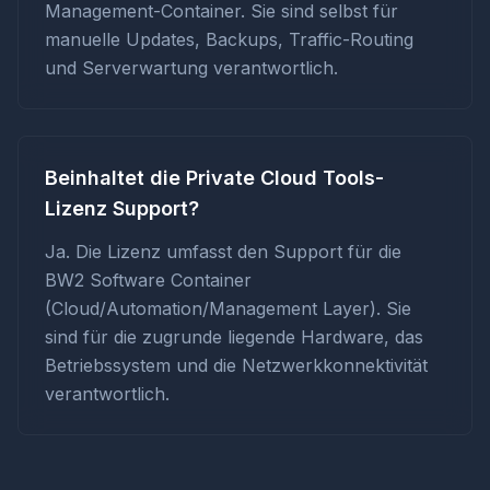
Management-Container. Sie sind selbst für
manuelle Updates, Backups, Traffic-Routing
und Serverwartung verantwortlich.
Beinhaltet die Private Cloud Tools-
Lizenz Support?
Ja. Die Lizenz umfasst den Support für die
BW2 Software Container
(Cloud/Automation/Management Layer). Sie
sind für die zugrunde liegende Hardware, das
Betriebssystem und die Netzwerkkonnektivität
verantwortlich.