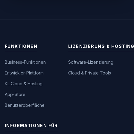
FUNKTIONEN
LIZENZIERUNG & HOSTIN
Business-Funktionen
Software-Lizenzierung
Entwickler-Plattform
Cloud & Private Tools
KI, Cloud & Hosting
App-Store
Benutzeroberfläche
INFORMATIONEN FÜR