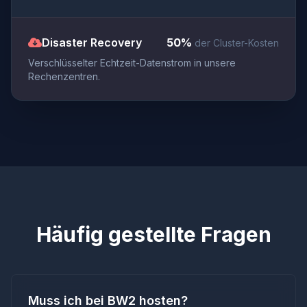
Disaster Recovery
50%
der Cluster-Kosten
Verschlüsselter Echtzeit-Datenstrom in unsere
Rechenzentren.
Häufig gestellte Fragen
Muss ich bei BW2 hosten?