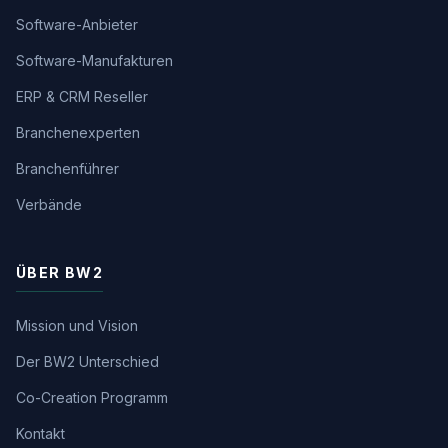
Software-Anbieter
Software-Manufakturen
ERP & CRM Reseller
Branchenexperten
Branchenführer
Verbände
ÜBER BW2
Mission und Vision
Der BW2 Unterschied
Co-Creation Programm
Kontakt