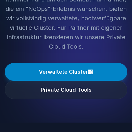
die ein "NoOps"-Erlebnis wünschen, bieten
wir vollständig verwaltete, hochverfügbare
virtuelle Cluster. Für Partner mit eigener
Infrastruktur lizenzieren wir unsere Private
Cloud Tools.
Verwaltete Cluster
Private Cloud Tools