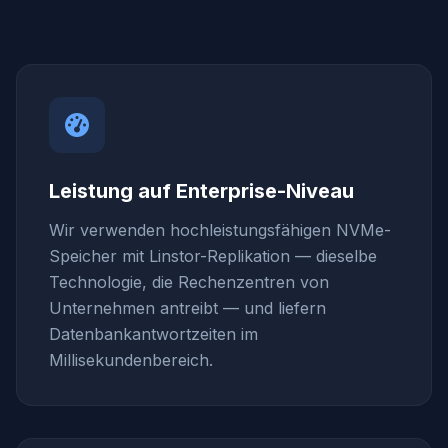
Leistung auf Enterprise-Niveau
Wir verwenden hochleistungsfähigen NVMe-
Speicher mit Linstor-Replikation — dieselbe
Technologie, die Rechenzentren von
Unternehmen antreibt — und liefern
Datenbankantwortzeiten im
Millisekundenbereich.