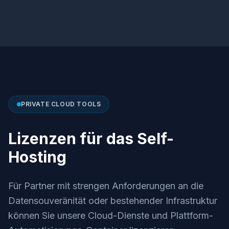
PRIVATE CLOUD TOOLS
Lizenzen für das Self-
Hosting
Für Partner mit strengen Anforderungen an die
Datensouveränität oder bestehender Infrastruktur
können Sie unsere Cloud-Dienste und Plattform-