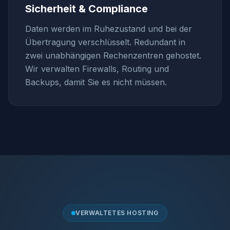
Sicherheit & Compliance
Daten werden im Ruhezustand und bei der
Übertragung verschlüsselt. Redundant in
zwei unabhängigen Rechenzentren gehostet.
Wir verwalten Firewalls, Routing und
Backups, damit Sie es nicht müssen.
VERWALTETES HOSTING