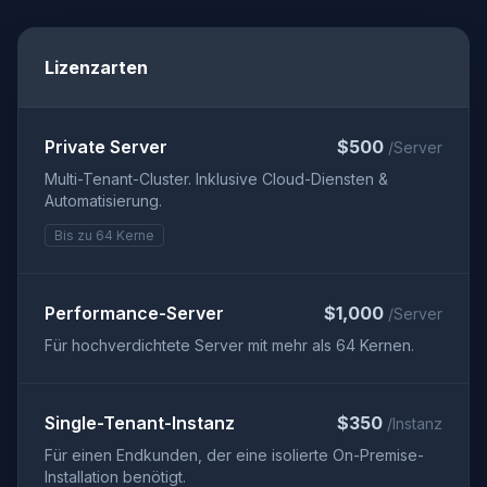
Lizenzarten
Private Server
$500
/Server
Multi-Tenant-Cluster. Inklusive Cloud-Diensten &
Automatisierung.
Bis zu 64 Kerne
Performance-Server
$1,000
/Server
Für hochverdichtete Server mit mehr als 64 Kernen.
Single-Tenant-Instanz
$350
/Instanz
Für einen Endkunden, der eine isolierte On-Premise-
Installation benötigt.