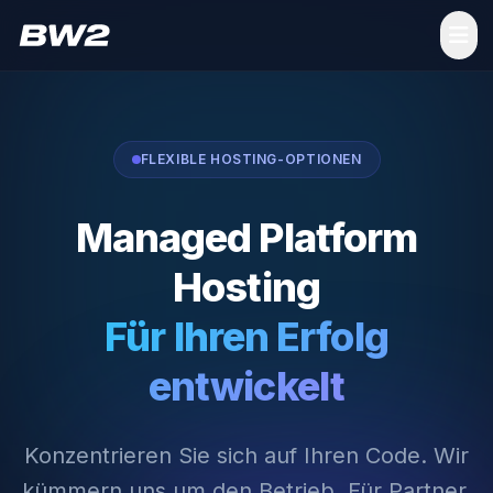
FLEXIBLE HOSTING-OPTIONEN
Managed Platform
Hosting
Für Ihren Erfolg
entwickelt
Konzentrieren Sie sich auf Ihren Code. Wir
kümmern uns um den Betrieb. Für Partner,