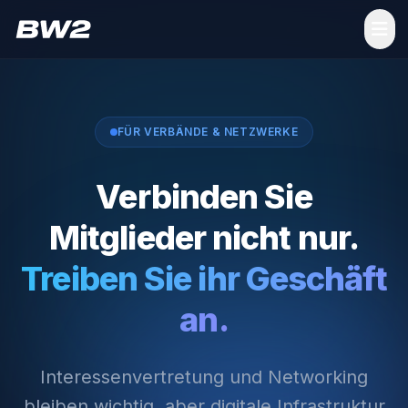
FÜR VERBÄNDE & NETZWERKE
Verbinden Sie
Mitglieder nicht nur.
Treiben Sie ihr Geschäft
an.
Interessenvertretung und Networking
bleiben wichtig, aber digitale Infrastruktur