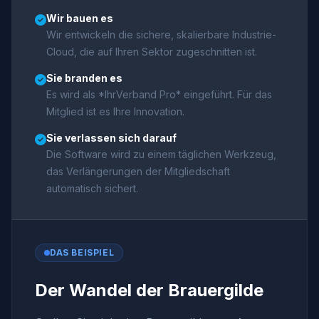
Wir bauen es
Wir entwickeln die sichere, skalierbare Industrie-
Cloud, die auf Ihren Sektor zugeschnitten ist.
Sie branden es
Es wird als *IhrVerband Pro* eingeführt. Für das
Mitglied ist es Ihre Innovation.
Sie verlassen sich darauf
Die Software wird zu einem täglichen Werkzeug,
das Verlängerungen der Mitgliedschaft
automatisch sichert.
DAS BEISPIEL
Der Wandel der Brauergilde