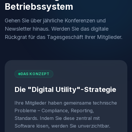
Betriebssystem
Gehen Sie über jährliche Konferenzen und
Newsletter hinaus. Werden Sie das digitale
Rückgrat für das Tagesgeschäft Ihrer Mitglieder.
DAS KONZEPT
Die "Digital Utility"-Strategie
Ihre Mitglieder haben gemeinsame technische
Probleme – Compliance, Reporting,
Standards. Indem Sie diese zentral mit
Software lösen, werden Sie unverzichtbar.