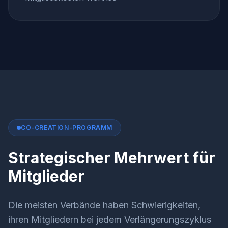
CO-CREATION-PROGRAMM
Strategischer Mehrwert für
Mitglieder
Die meisten Verbände haben Schwierigkeiten,
ihren Mitgliedern bei jedem Verlängerungszyklus