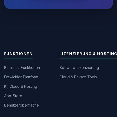
FUNKTIONEN
LIZENZIERUNG & HOSTIN
Business-Funktionen
Software-Lizenzierung
Entwickler-Plattform
Cloud & Private Tools
KI, Cloud & Hosting
App-Store
Benutzeroberfläche