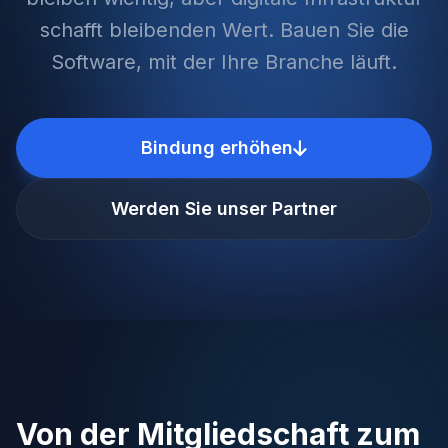
schafft bleibenden Wert. Bauen Sie die
Software, mit der Ihre Branche läuft.
Bindung erhöhen
Werden Sie unser Partner
Von der Mitgliedschaft zum