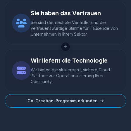
Sie haben das Vertrauen
Sie sind der neutrale Vermittler und die
vertrauenswürdige Stimme für Tausende von
Unternehmen in Ihrem Sektor.
Wir liefern die Technologie
Wir bieten die skalierbare, sichere Cloud-
Plattform zur Operationalisierung Ihrer
Community.
Co-Creation-Programm erkunden