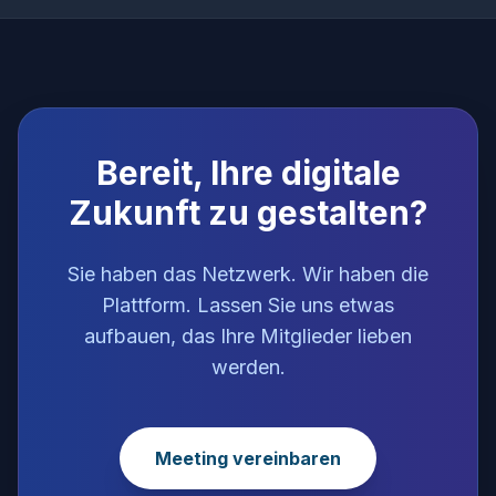
Bereit, Ihre digitale
Zukunft zu gestalten?
Sie haben das Netzwerk. Wir haben die
Plattform. Lassen Sie uns etwas
aufbauen, das Ihre Mitglieder lieben
werden.
Meeting vereinbaren