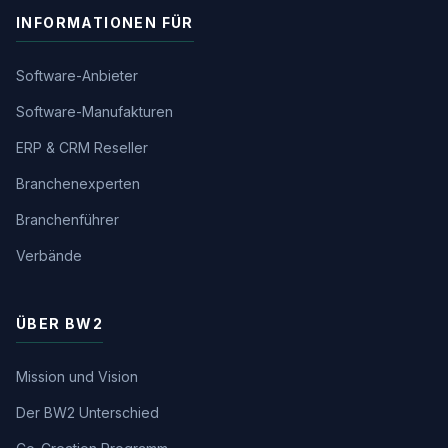
INFORMATIONEN FÜR
Software-Anbieter
Software-Manufakturen
ERP & CRM Reseller
Branchenexperten
Branchenführer
Verbände
ÜBER BW2
Mission und Vision
Der BW2 Unterschied