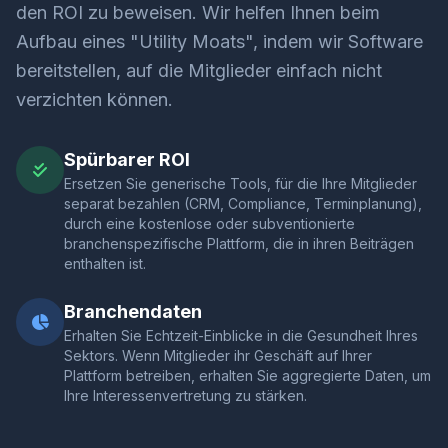
den ROI zu beweisen. Wir helfen Ihnen beim
Aufbau eines "Utility Moats", indem wir Software
bereitstellen, auf die Mitglieder einfach nicht
verzichten können.
Spürbarer ROI
Ersetzen Sie generische Tools, für die Ihre Mitglieder
separat bezahlen (CRM, Compliance, Terminplanung),
durch eine kostenlose oder subventionierte
branchenspezifische Plattform, die in ihren Beiträgen
enthalten ist.
Branchendaten
Erhalten Sie Echtzeit-Einblicke in die Gesundheit Ihres
Sektors. Wenn Mitglieder ihr Geschäft auf Ihrer
Plattform betreiben, erhalten Sie aggregierte Daten, um
Ihre Interessenvertretung zu stärken.