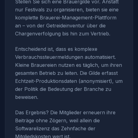
Stellen Sie sich eine Brauergilde vor. Anstatt
nur Festivals zu organisieren, bieten sie eine
komplette Brauerei-Management-Plattform
an – von der Getreideinventur über die
Chargenverfolgung bis hin zum Vertrieb.
Entscheidend ist, dass es komplexe
Verbrauchssteuermeldungen automatisiert.
Kleine Brauereien nutzen es täglich, um ihren
gesamten Betrieb zu leiten. Die Gilde erfasst
Echtzeit-Produktionsdaten (anonymisiert), um
der Politik die Bedeutung der Branche zu
beweisen.
Das Ergebnis? Die Mitglieder erneuern ihre
Beiträge ohne Zögern, weil allein die
Softwarelizenz das Zehnfache der
Mitgliedskosten wert ist.